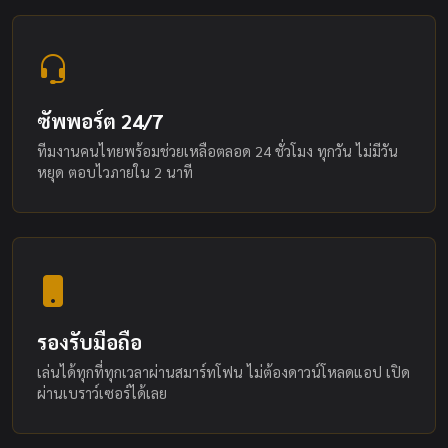
ซัพพอร์ต 24/7
ทีมงานคนไทยพร้อมช่วยเหลือตลอด 24 ชั่วโมง ทุกวัน ไม่มีวัน
หยุด ตอบไวภายใน 2 นาที
รองรับมือถือ
เล่นได้ทุกที่ทุกเวลาผ่านสมาร์ทโฟน ไม่ต้องดาวน์โหลดแอป เปิด
ผ่านเบราว์เซอร์ได้เลย