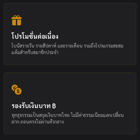
โปรโมชั่นต่อเนื่อง
โบนัสรายวัน รายสัปดาห์ และรายเดือน รวมถึงโปรแกรมสะสม
แต้มสำหรับสมาชิกประจำ
รองรับเงินบาท ฿
ทุกธุรกรรมเป็นสกุลเงินบาทไทย ไม่มีค่าธรรมเนียมแลกเปลี่ยน
ฝาก-ถอนตรงไม่ผ่านตัวกลาง