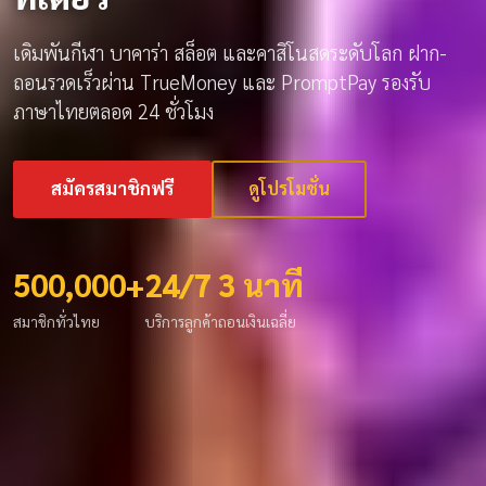
เดิมพันกีฬา บาคาร่า สล็อต และคาสิโนสดระดับโลก ฝาก-
ถอนรวดเร็วผ่าน TrueMoney และ PromptPay รองรับ
ภาษาไทยตลอด 24 ชั่วโมง
สมัครสมาชิกฟรี
ดูโปรโมชั่น
500,000+
24/7
3 นาที
สมาชิกทั่วไทย
บริการลูกค้า
ถอนเงินเฉลี่ย