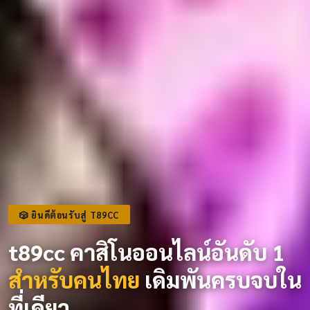
🎲 ยินดีต้อนรับสู่ T89CC
t89cc คาสิโนออนไลน์อันดับ 1
สำหรับคนไทย
เดิมพันครบจบใน
ที่เดียว