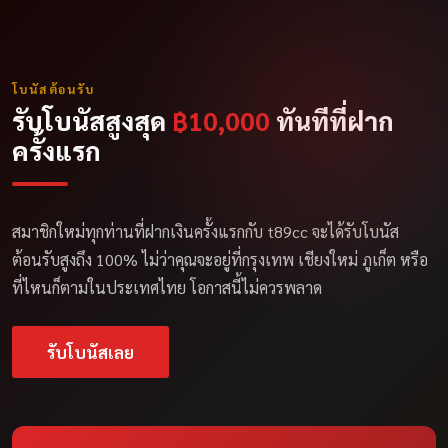
โบนัสต้อนรับ
รับโบนัสสูงสุด
฿10,000
ทันทีที่ฝาก
ครั้งแรก
สมาชิกใหม่ทุกท่านที่ฝากเงินครั้งแรกกับ t89cc จะได้รับโบนัส
ต้อนรับสูงถึง 100% ไม่ว่าคุณจะอยู่ที่กรุงเทพ เชียงใหม่ ภูเก็ต หรือ
ที่ไหนก็ตามในประเทศไทย โอกาสนี้ไม่ควรพลาด
รับโบนัสเลย